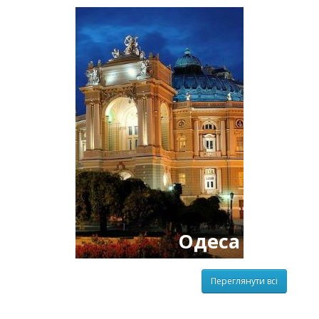
Одеса
Переглянути всі