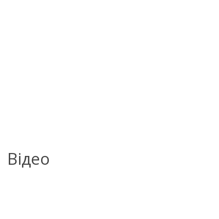
Відео