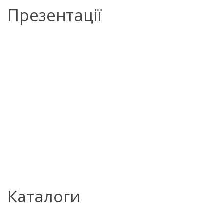
Презентації
Каталоги