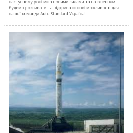
наступному році ми з новими силами та натхненням
будемо розвивати та відкривати нові можливості для
нашої команди Auto Standard Україна!